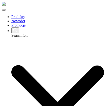
Produkty
Nowości
Promocje
Search for: