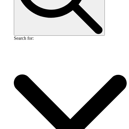
Search for: