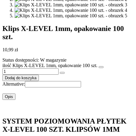
Klips X-LEVEL 1mm, opakowanie 100
szt.
10,99
zł
Status dostępności:
W magazynie
ilość Klips X-LEVEL 1mm, opakowanie 100 szt.
Dodaj do koszyka
Alternative:
Opis
SYSTEM POZIOMOWANIA PŁYTEK
X-LEVEL 100 SZT. KLIPSÓW 1MM