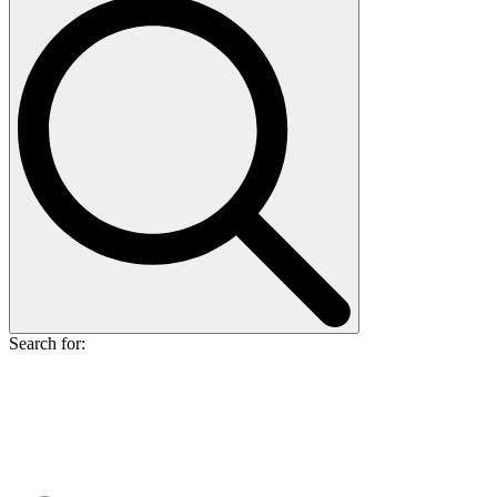
Search for: