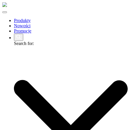
Produkty
Nowości
Promocje
Search for: