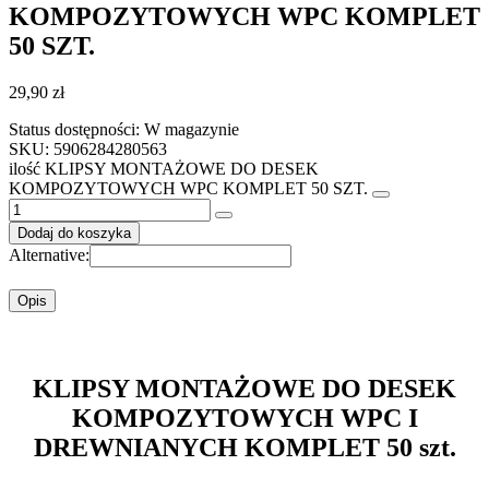
KOMPOZYTOWYCH WPC KOMPLET
50 SZT.
29,90
zł
Status dostępności:
W magazynie
SKU: 5906284280563
ilość KLIPSY MONTAŻOWE DO DESEK
KOMPOZYTOWYCH WPC KOMPLET 50 SZT.
Dodaj do koszyka
Alternative:
Opis
KLIPSY MONTAŻOWE DO DESEK
KOMPOZYTOWYCH WPC I
DREWNIANYCH KOMPLET 50 szt.