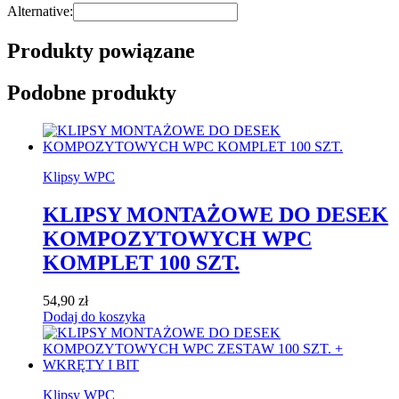
Alternative:
Produkty powiązane
Podobne produkty
Klipsy WPC
KLIPSY MONTAŻOWE DO DESEK
KOMPOZYTOWYCH WPC
KOMPLET 100 SZT.
54,90
zł
Dodaj do koszyka
Klipsy WPC