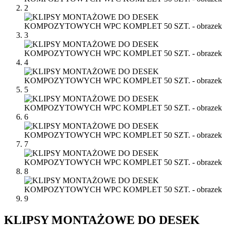
KLIPSY MONTAŻOWE DO DESEK