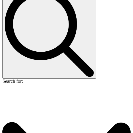
Search for: