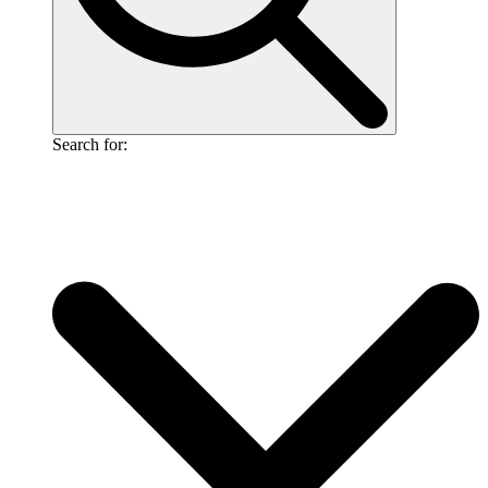
Search for: