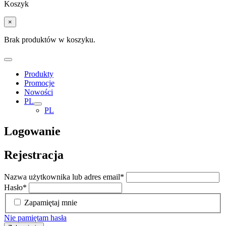
Koszyk
×
Brak produktów w koszyku.
Produkty
Promocje
Nowości
PL
PL
Logowanie
Rejestracja
Nazwa użytkownika lub adres email
*
Hasło
*
Zapamiętaj mnie
Nie pamiętam hasła