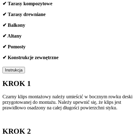
✔ Tarasy kompozytowe
✔ Tarasy drewniane
✔ Balkony
✔ Altany
✔ Pomosty
✔ Konstrukcje zewnętrzne
Instrukcja
KROK 1
Czarny klips montażowy należy umieścić w bocznym rowku deski
przygotowanej do montażu. Należy upewnić się, że klips jest
prawidłowo osadzony na całej długości powierzchni styku.
KROK 2