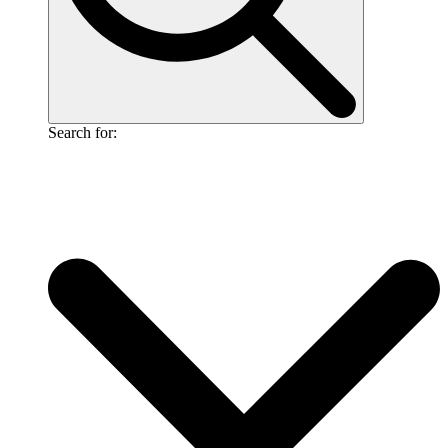
Search for: