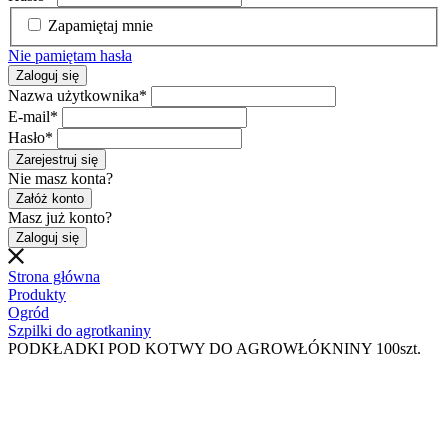
Zapamiętaj mnie
Nie pamiętam hasła
Zaloguj się
Nazwa użytkownika
*
E-mail
*
Hasło
*
Zarejestruj się
Nie masz konta?
Załóż konto
Masz już konto?
Zaloguj się
Strona główna
Produkty
Ogród
Szpilki do agrotkaniny
PODKŁADKI POD KOTWY DO AGROWŁÓKNINY 100szt.