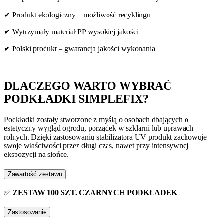
✔ Produkt ekologiczny – możliwość recyklingu
✔ Wytrzymały materiał PP wysokiej jakości
✔ Polski produkt – gwarancja jakości wykonania
DLACZEGO WARTO WYBRAĆ
PODKŁADKI SIMPLEFIX?
Podkładki zostały stworzone z myślą o osobach dbających o
estetyczny wygląd ogrodu, porządek w szklarni lub uprawach
rolnych. Dzięki zastosowaniu stabilizatora UV produkt zachowuje
swoje właściwości przez długi czas, nawet przy intensywnej
ekspozycji na słońce.
Zawartość zestawu
✅
ZESTAW 100 SZT. CZARNYCH PODKŁADEK
Zastosowanie