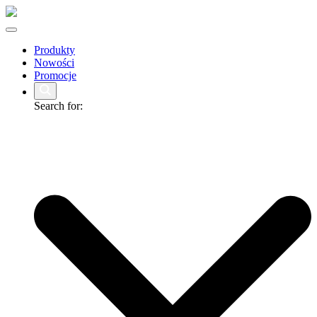
Produkty
Nowości
Promocje
Search for: