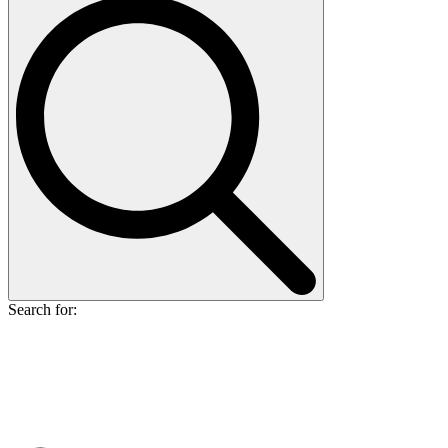
Search for: