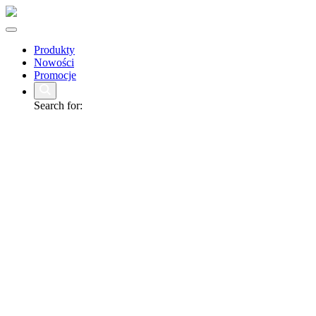
Produkty
Nowości
Promocje
Search for: