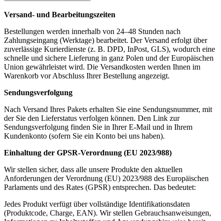
Versand- und Bearbeitungszeiten
Bestellungen werden innerhalb von 24–48 Stunden nach
Zahlungseingang (Werktage) bearbeitet. Der Versand erfolgt über
zuverlässige Kurierdienste (z. B. DPD, InPost, GLS), wodurch eine
schnelle und sichere Lieferung in ganz Polen und der Europäischen
Union gewährleistet wird. Die Versandkosten werden Ihnen im
Warenkorb vor Abschluss Ihrer Bestellung angezeigt.
Sendungsverfolgung
Nach Versand Ihres Pakets erhalten Sie eine Sendungsnummer, mit
der Sie den Lieferstatus verfolgen können. Den Link zur
Sendungsverfolgung finden Sie in Ihrer E-Mail und in Ihrem
Kundenkonto (sofern Sie ein Konto bei uns haben).
Einhaltung der GPSR-Verordnung (EU 2023/988)
Wir stellen sicher, dass alle unsere Produkte den aktuellen
Anforderungen der Verordnung (EU) 2023/988 des Europäischen
Parlaments und des Rates (GPSR) entsprechen. Das bedeutet:
Jedes Produkt verfügt über vollständige Identifikationsdaten
(Produktcode, Charge, EAN). Wir stellen Gebrauchsanweisungen,