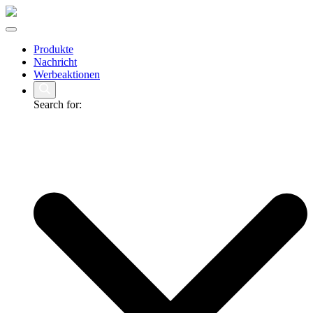
Produkte
Nachricht
Werbeaktionen
Search for: