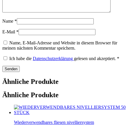
Name
*
E-Mail
*
Name, E-Mail-Adresse und Website in diesem Browser für
meinen nächsten Kommentar speichern.
Ich habe die
Datenschutzerklärung
gelesen und akzeptiert.
*
Ähnliche Produkte
Ähnliche Produkte
Wiederverwendbares fliesen nivelliersystem